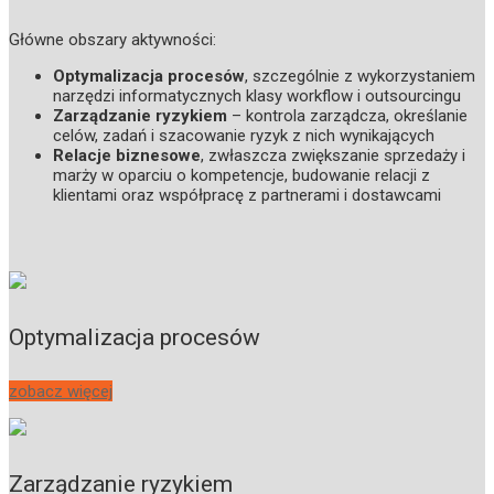
Główne obszary aktywności:
Optymalizacja procesów
, szczególnie z wykorzystaniem
narzędzi informatycznych klasy workflow i outsourcingu
Zarządzanie ryzykiem
– kontrola zarządcza, określanie
celów, zadań i szacowanie ryzyk z nich wynikających
Relacje biznesowe
, zwłaszcza zwiększanie sprzedaży i
marży w oparciu o kompetencje, budowanie relacji z
klientami oraz współpracę z partnerami i dostawcami
Optymalizacja procesów
zobacz więcej
Zarządzanie ryzykiem